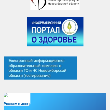
Есть вопрос?
Решаем вместе