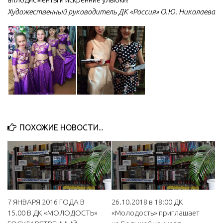
Художественный руководитель ДК «Россия» О.Ю. Николаева
ПОХОЖИЕ НОВОСТИ...
7 ЯНВАРЯ 2016 ГОДА В
26.10.2018 в 18:00 ДК
15.00 В ДК «МОЛОДОСТЬ»
«Молодость» приглашает