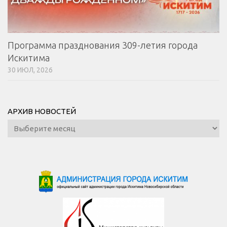
Программа празднования 309-летия города
Искитима
30 ИЮЛ, 2026
АРХИВ НОВОСТЕЙ
Архив
новостей