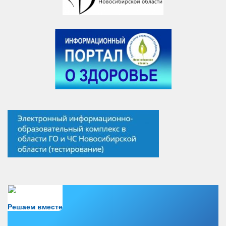
Есть вопрос?
Решаем вместе