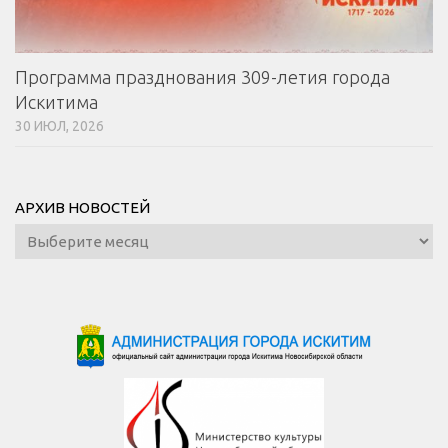
Программа празднования 309-летия города
Искитима
30 ИЮЛ, 2026
АРХИВ НОВОСТЕЙ
Архив
новостей