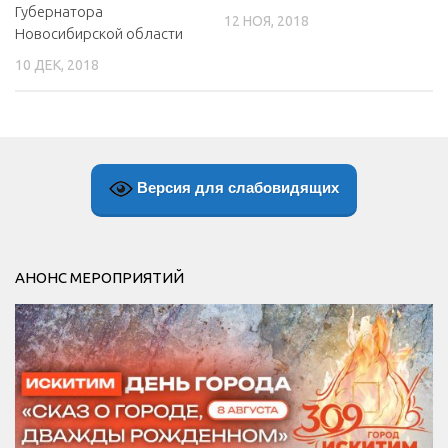
Губернатора
12 НОЯ, 2018
Новосибирской области
10 ДЕК, 2018
Версия для слабовидящих
АНОНС МЕРОПРИЯТИЙ