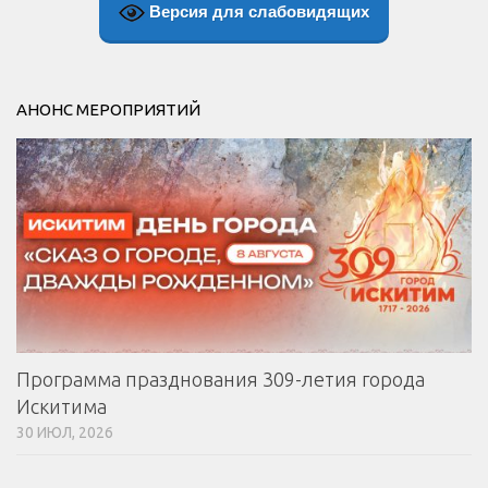
Версия для слабовидящих
АНОНС МЕРОПРИЯТИЙ
Программа празднования 309-летия города
Искитима
30 ИЮЛ, 2026