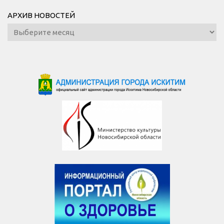
АРХИВ НОВОСТЕЙ
Архив
новостей