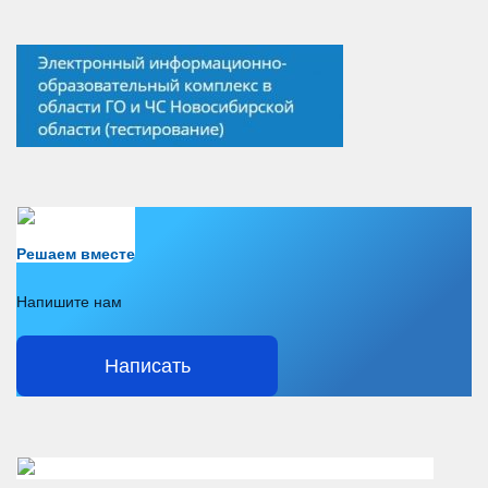
Есть вопрос?
Решаем вместе
Напишите нам
Написать