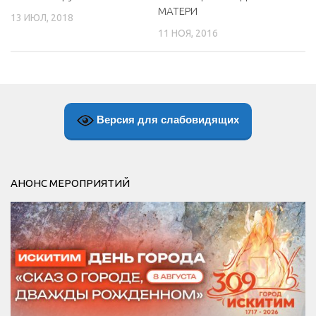
МАТЕРИ
13 ИЮЛ, 2018
11 НОЯ, 2016
Версия для слабовидящих
АНОНС МЕРОПРИЯТИЙ