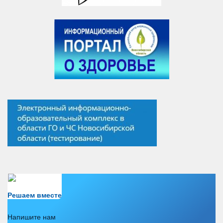
Есть вопрос?
Решаем вместе
Напишите нам