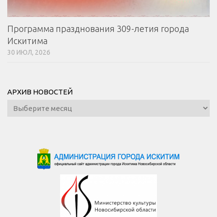
Программа празднования 309-летия города
Искитима
30 ИЮЛ, 2026
АРХИВ НОВОСТЕЙ
Архив
новостей