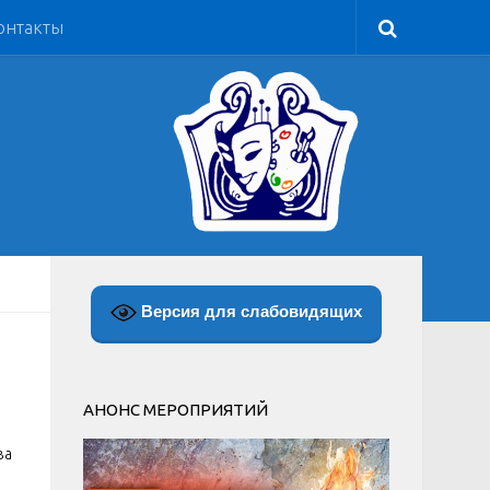
онтакты
Версия для слабовидящих
АНОНС МЕРОПРИЯТИЙ
ва