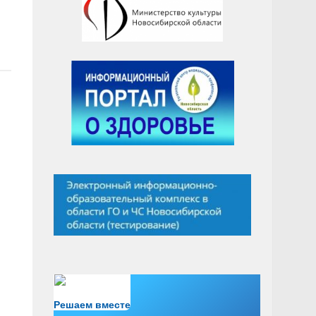
Есть вопрос?
Решаем вместе