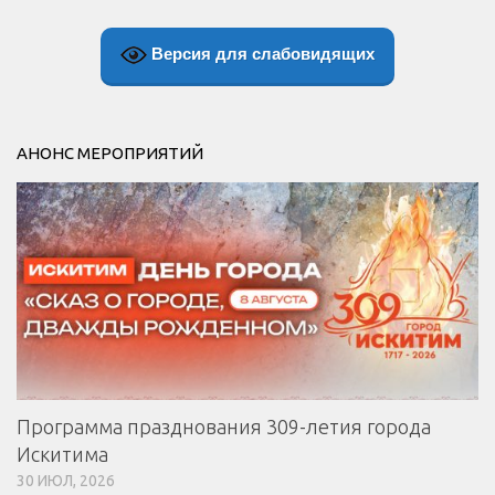
Версия для слабовидящих
АНОНС МЕРОПРИЯТИЙ
Программа празднования 309-летия города
Искитима
30 ИЮЛ, 2026