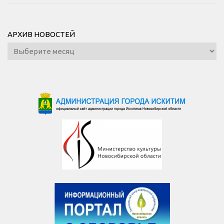
АРХИВ НОВОСТЕЙ
Архив
новостей