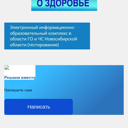
Есть вопрос?
Решаем вместе
Напишите нам
Написать