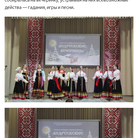
действа — гадания, игры и песни.