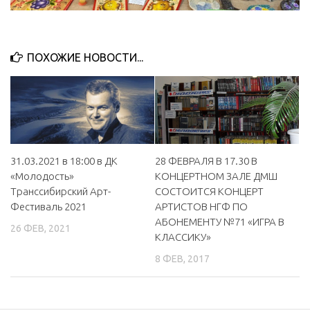
ПОХОЖИЕ НОВОСТИ...
31.03.2021 в 18:00 в ДК
28 ФЕВРАЛЯ В 17.30 В
«Молодость»
КОНЦЕРТНОМ ЗАЛЕ ДМШ
Транссибирский Арт-
СОСТОИТСЯ КОНЦЕРТ
Фестиваль 2021
АРТИСТОВ НГФ ПО
АБОНЕМЕНТУ №71 «ИГРА В
26 ФЕВ, 2021
КЛАССИКУ»
8 ФЕВ, 2017