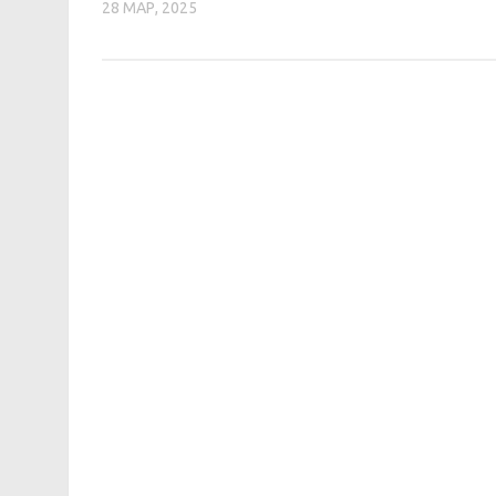
28 МАР, 2025