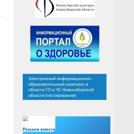
Есть вопрос?
Решаем вместе