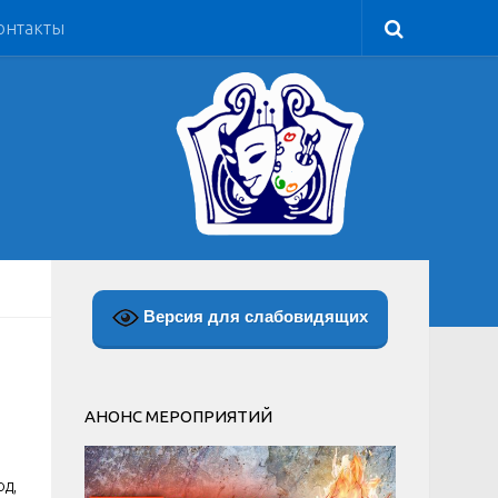
онтакты
Версия для слабовидящих
АНОНС МЕРОПРИЯТИЙ
од,