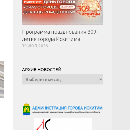
Программа празднования 309-
летия города Искитима
30 ИЮЛ, 2026
АРХИВ НОВОСТЕЙ
Архив
новостей