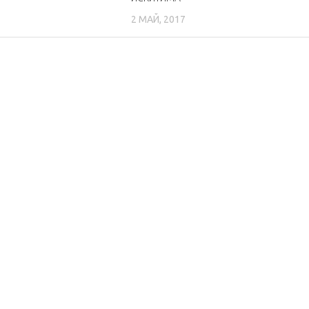
2 МАЙ, 2017