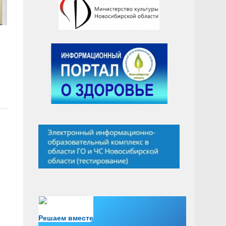
Есть вопрос?
Решаем вместе