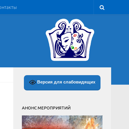
онтакты
Версия для слабовидящих
АНОНС МЕРОПРИЯТИЙ