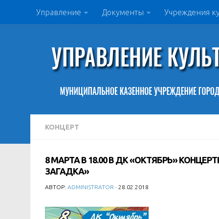
Управление
Документы
Учреждения к
КОНЦЕРТ
8 МАРТА В 18.00 В ДК «ОКТЯБРЬ» КОНЦЕ
ЗАГАДКА»
АВТОР:
ADMINISTRATOR
· 28.02.2018