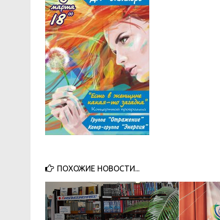
ПОХОЖИЕ НОВОСТИ...