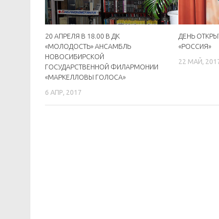
20 АПРЕЛЯ В 18.00 В ДК
ДЕНЬ ОТКРЫ
«МОЛОДОСТЬ» АНСАМБЛЬ
«РОССИЯ»
НОВОСИБИРСКОЙ
22 МАЙ, 201
ГОСУДАРСТВЕННОЙ ФИЛАРМОНИИ
«МАРКЕЛЛОВЫ ГОЛОСА»
6 АПР, 2017