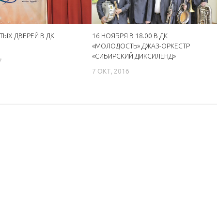
ТЫХ ДВЕРЕЙ В ДК
16 НОЯБРЯ В 18.00 В ДК
«МОЛОДОСТЬ» ДЖАЗ-ОРКЕСТР
«СИБИРСКИЙ ДИКСИЛЕНД»
7
7 ОКТ, 2016