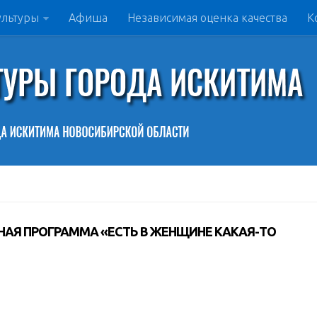
ультуры
Афиша
Независимая оценка качества
К
РТНАЯ ПРОГРАММА «ЕСТЬ В ЖЕНЩИНЕ КАКАЯ-ТО