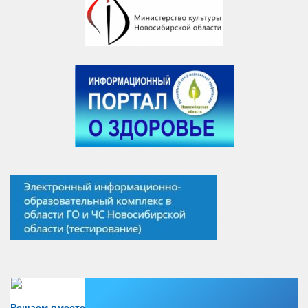
Есть вопрос?
Решаем вместе