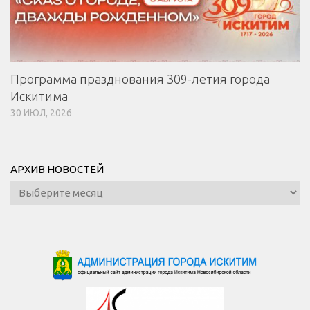
Программа празднования 309-летия города
Искитима
30 ИЮЛ, 2026
АРХИВ НОВОСТЕЙ
Архив
новостей