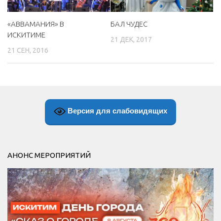
«ABBAМАНИЯ» В
БАЛ ЧУДЕС
ИСКИТИМЕ
21 ДЕК, 2017
21 СЕН, 2016
Версия для слабовидящих
АНОНС МЕРОПРИЯТИЙ