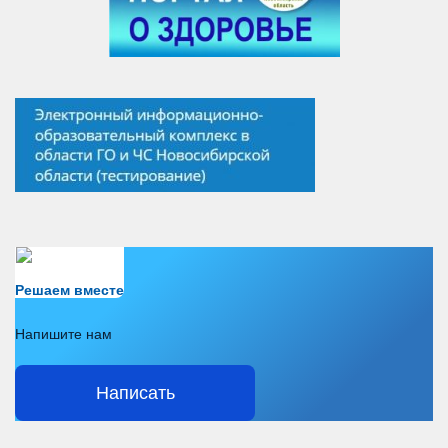
Есть вопрос?
Решаем вместе
Напишите нам
Написать