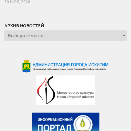
30 ИЮЛ, 2026
АРХИВ НОВОСТЕЙ
Архив
новостей