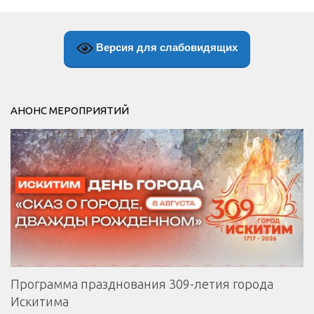
Версия для слабовидящих
АНОНС МЕРОПРИЯТИЙ
Программа празднования 309-летия города
Искитима