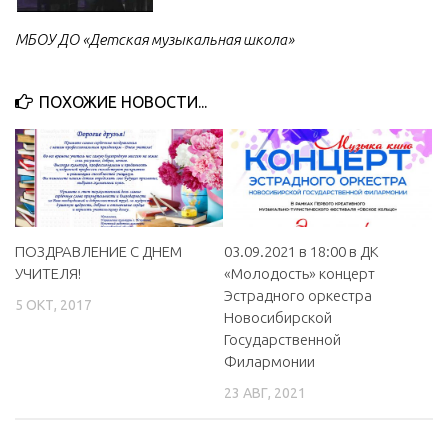
МБОУ ДО «Детская музыкальная школа»
ПОХОЖИЕ НОВОСТИ...
ПОЗДРАВЛЕНИЕ С ДНЕМ
03.09.2021 в 18:00 в ДК
УЧИТЕЛЯ!
«Молодость» концерт
Эстрадного оркестра
5 ОКТ, 2017
Новосибирской
Государственной
Филармонии
23 АВГ, 2021