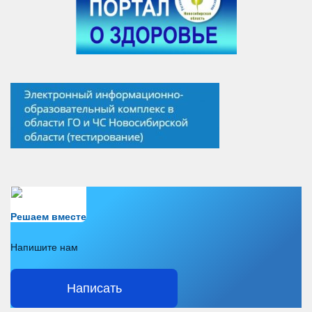
Есть вопрос?
Решаем вместе
Напишите нам
Написать