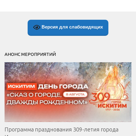
Версия для слабовидящих
АНОНС МЕРОПРИЯТИЙ
Программа празднования 309-летия города