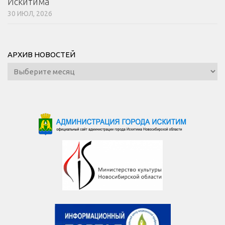
Искитима
30 ИЮЛ, 2026
АРХИВ НОВОСТЕЙ
Архив
новостей