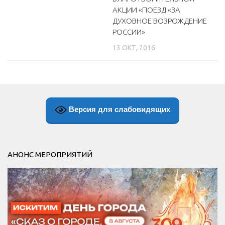
АКЦИИ «ПОЕЗД «ЗА
ДУХОВНОЕ ВОЗРОЖДЕНИЕ
РОССИИ»
13 ОКТ, 2016
Версия для слабовидящих
АНОНС МЕРОПРИЯТИЙ