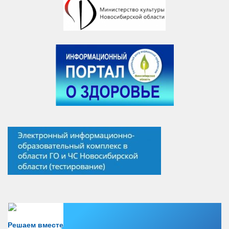
Есть вопрос?
Решаем вместе