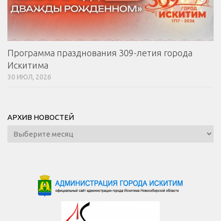
Программа празднования 309-летия города
Искитима
30 ИЮЛ, 2026
АРХИВ НОВОСТЕЙ
Архив
новостей