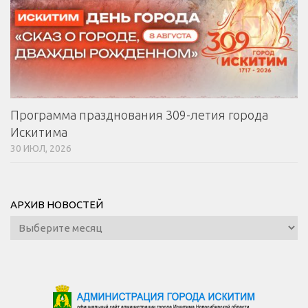
Программа празднования 309-летия города
Искитима
30 ИЮЛ, 2026
АРХИВ НОВОСТЕЙ
Архив
новостей