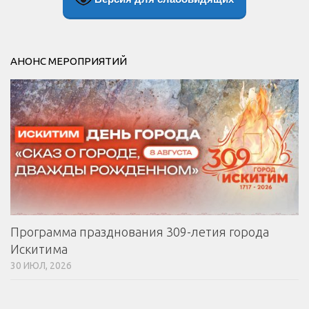
АНОНС МЕРОПРИЯТИЙ
Программа празднования 309-летия города
Искитима
30 ИЮЛ, 2026