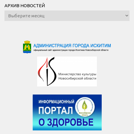
АРХИВ НОВОСТЕЙ
Архив
новостей