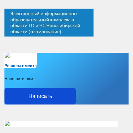
Есть вопрос?
Решаем вместе
Напишите нам
Написать