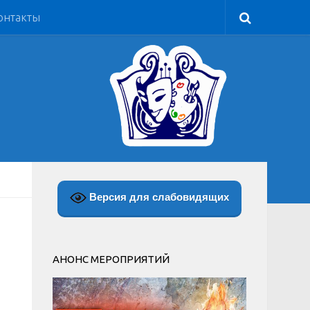
онтакты
Версия для слабовидящих
АНОНС МЕРОПРИЯТИЙ