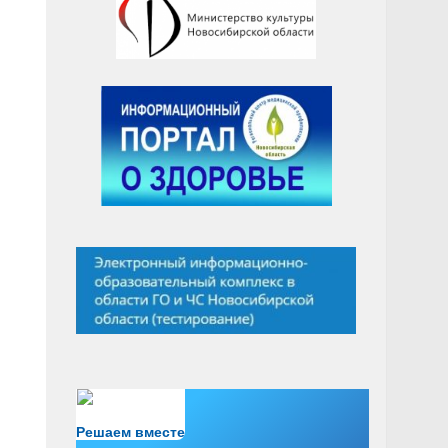
Есть вопрос?
Решаем вместе