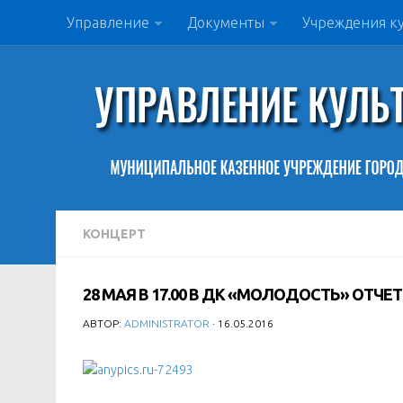
Управление
Документы
Учреждения к
КОНЦЕРТ
28 МАЯ В 17.00 В ДК «МОЛОДОСТЬ» ОТЧ
АВТОР:
ADMINISTRATOR
· 16.05.2016