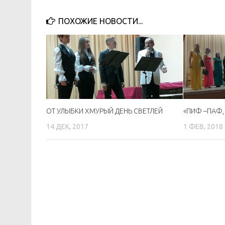
ПОХОЖИЕ НОВОСТИ...
ОТ УЛЫБКИ ХМУРЫЙ ДЕНЬ СВЕТЛЕЙ
«ПИФ –ПАФ, 
14 ДЕК, 2017
1 ФЕВ, 2018