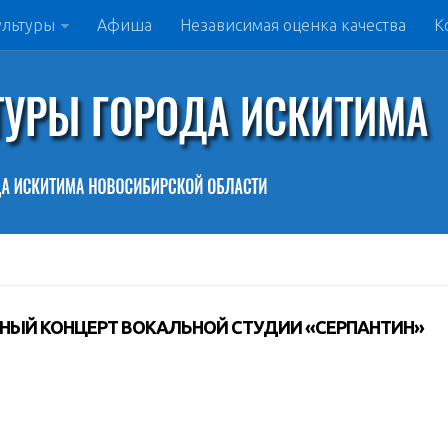
ультуры
Афиша
Независимая оценка качества
К
ЕТНЫЙ КОНЦЕРТ ВОКАЛЬНОЙ СТУДИИ «СЕРПАНТИН»