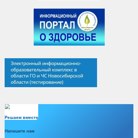
Есть вопрос?
Решаем вместе
Напишите нам