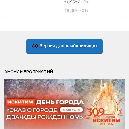
«ДРУЖИНА»
18 ДЕК, 2017
Версия для слабовидящих
АНОНС МЕРОПРИЯТИЙ