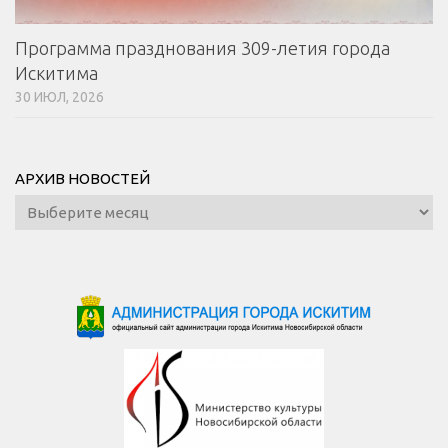
Программа празднования 309-летия города
Искитима
30 ИЮЛ, 2026
АРХИВ НОВОСТЕЙ
Архив
новостей