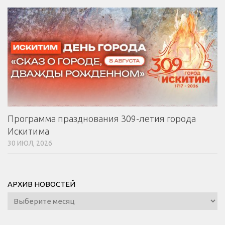
Программа празднования 309-летия города
Искитима
30 ИЮЛ, 2026
АРХИВ НОВОСТЕЙ
Архив
новостей