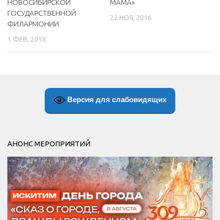
НОВОСИБИРСКОЙ
МАМА»
ГОСУДАРСТВЕННОЙ
22 НОЯ, 2016
ФИЛАРМОНИИ
1 ФЕВ, 2018
Версия для слабовидящих
АНОНС МЕРОПРИЯТИЙ