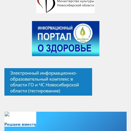
Есть вопрос?
Решаем вместе