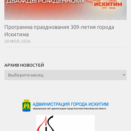
Программа празднования 309-летия города
Искитима
30 ИЮЛ, 2026
АРХИВ НОВОСТЕЙ
Архив
новостей