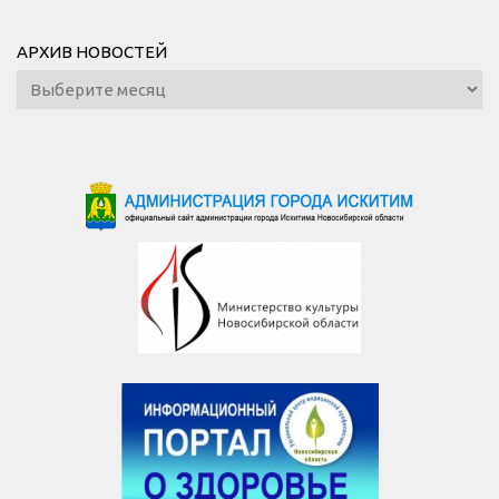
АРХИВ НОВОСТЕЙ
Архив
новостей