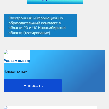
Есть вопрос?
Решаем вместе
Напишите нам
Написать