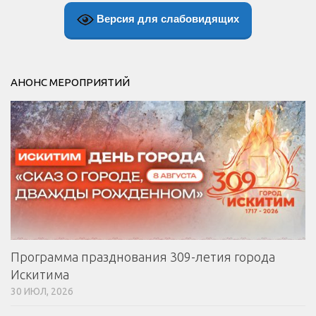
Версия для слабовидящих
АНОНС МЕРОПРИЯТИЙ
Программа празднования 309-летия города
Искитима
30 ИЮЛ, 2026