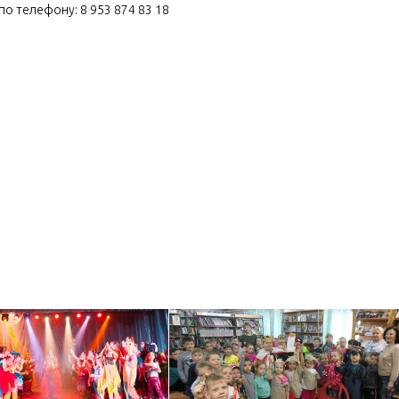
по телефону: 8 953 874 83 18