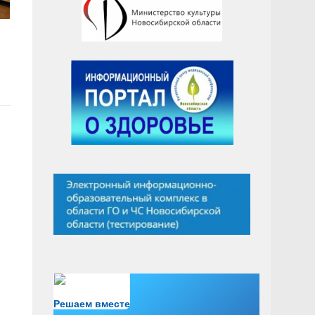
Есть вопрос?
Решаем вместе