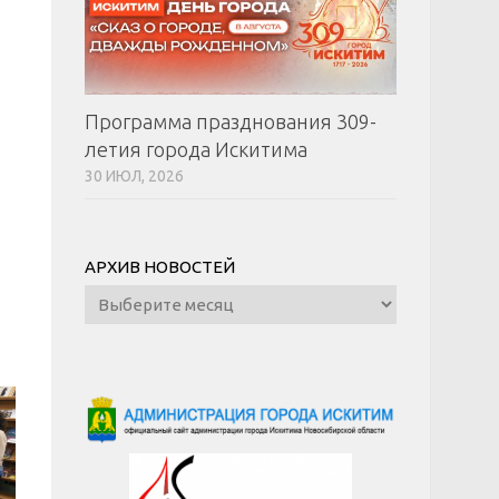
Программа празднования 309-
летия города Искитима
30 ИЮЛ, 2026
АРХИВ НОВОСТЕЙ
Архив
новостей