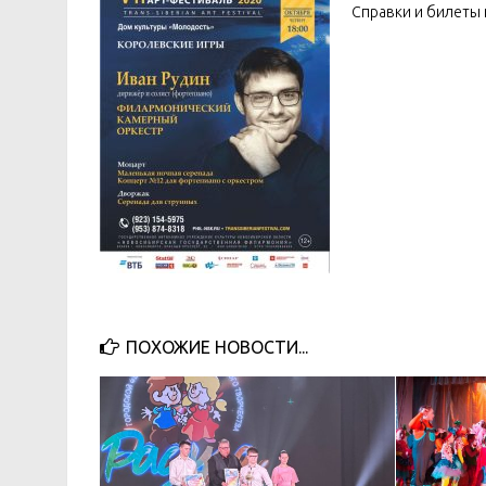
Справки и билеты 
ПОХОЖИЕ НОВОСТИ...