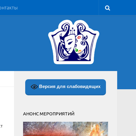
онтакты
Версия для слабовидящих
АНОНС МЕРОПРИЯТИЙ
ст