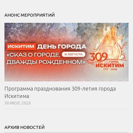
АНОНС МЕРОПРИЯТИЙ
Программа празднования 309-летия города
Искитима
30 ИЮЛ, 2026
АРХИВ НОВОСТЕЙ