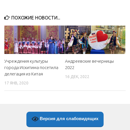
ПОХОЖИЕ НОВОСТИ...
Учреждения культуры
Андреевские вечерницы
города Искитима посетила
2022
делегация из Китая
16 ДЕК, 2022
17 ЯНВ, 2020
Версия для слабовидящих