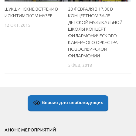
ШУКШИНСКИЕ ВСТРЕЧИ В
20 ФЕВРАЛЯ В 17.30 В
ИСКИТИМСКОМ МУЗЕЕ
КОНЦЕРТНОМ ЗАЛЕ
ДЕТСКОЙ МУЗЫКАЛЬНОЙ
12 ОКТ, 2015
ШКОЛЫ КОНЦЕРТ
ФИЛАРМОНИЧЕСКОГО
КАМЕРНОГО ОРКЕСТРА
НОВОСИБИРСКОЙ
ФИЛАРМОНИИ
5 ФЕВ, 2018
Версия для слабовидящих
АНОНС МЕРОПРИЯТИЙ