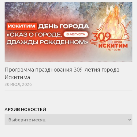
Программа празднования 309-летия города
Искитима
30 ИЮЛ, 2026
АРХИВ НОВОСТЕЙ
Архив
новостей