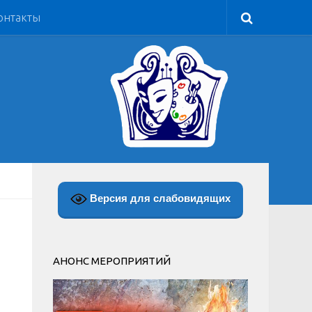
онтакты
Версия для слабовидящих
АНОНС МЕРОПРИЯТИЙ