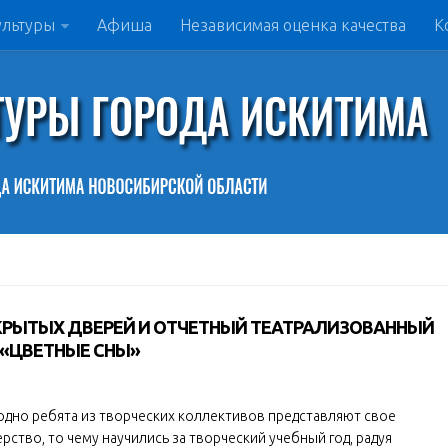
ультуры
Афиша
Независимая оценка качества
К
ТКРЫТЫХ ДВЕРЕЙ И ОТЧЕТНЫЙ ТЕАТРАЛИЗОВАННЫЙ
 «ЦВЕТНЫЕ СНЫ»
одно ребята из творческих коллективов представляют свое
рство, то чему научились за творческий учебный год, радуя