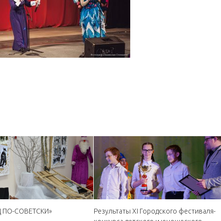
 ПО-СОВЕТСКИ»
Результаты XI Городского фестиваля-