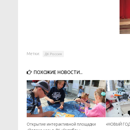
Метки:
ДК Россия
ПОХОЖИЕ НОВОСТИ...
Открытие интерактивной площадки
«НОВЫЙ ГОД