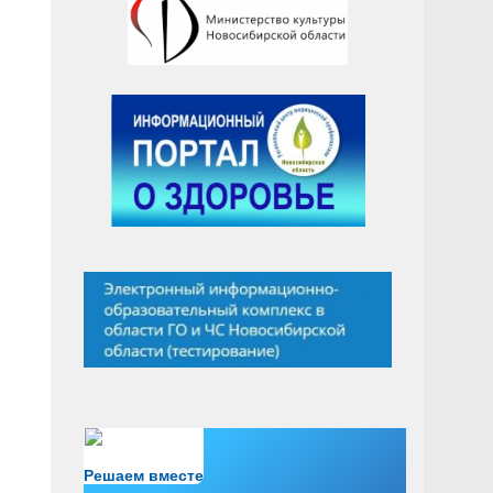
Есть вопрос?
Решаем вместе