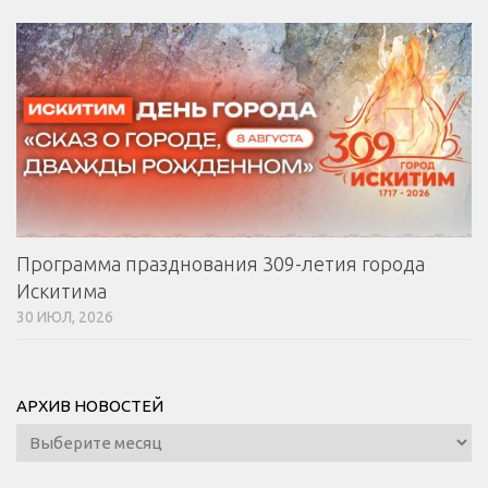
Программа празднования 309-летия города
Искитима
30 ИЮЛ, 2026
АРХИВ НОВОСТЕЙ
Архив
новостей