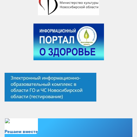
Есть вопрос?
Решаем вместе