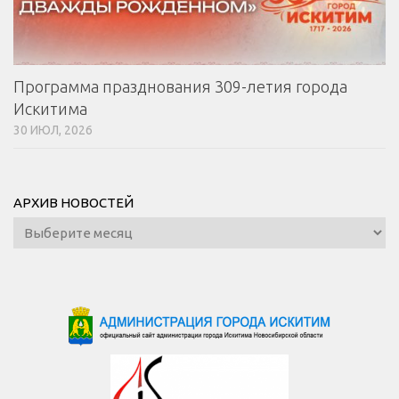
Программа празднования 309-летия города
Искитима
30 ИЮЛ, 2026
АРХИВ НОВОСТЕЙ
Архив
новостей