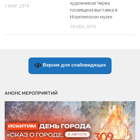
художников Чирва
1 МАР, 2019
посвящена выставка в
Искитимском музее
18 СЕН, 2019
Версия для слабовидящих
АНОНС МЕРОПРИЯТИЙ