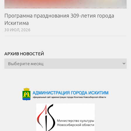
Программа празднования 309-летия города
Искитима
30 ИЮЛ, 2026
АРХИВ НОВОСТЕЙ
Архив
новостей