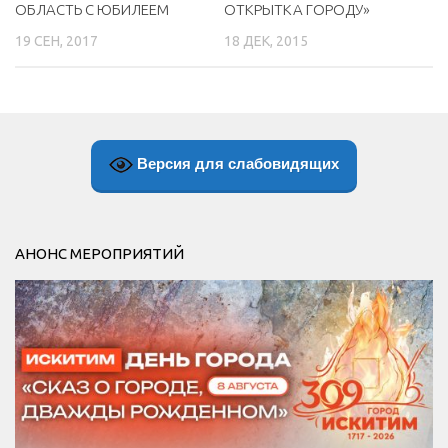
ОБЛАСТЬ С ЮБИЛЕЕМ
ОТКРЫТКА ГОРОДУ»
19 СЕН, 2017
18 ДЕК, 2015
Версия для слабовидящих
АНОНС МЕРОПРИЯТИЙ