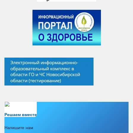
Есть вопрос?
Решаем вместе
Напишите нам