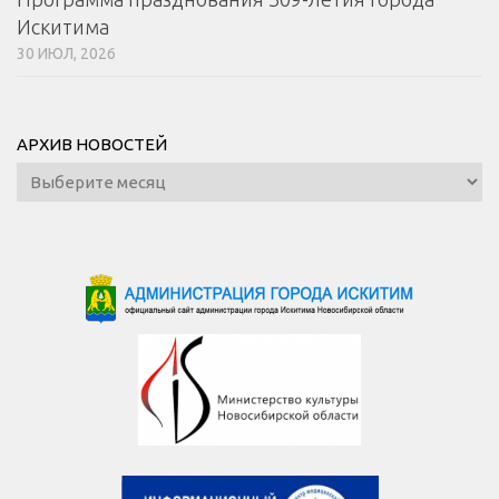
Искитима
30 ИЮЛ, 2026
АРХИВ НОВОСТЕЙ
Архив
новостей