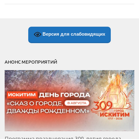
Версия для слабовидящих
АНОНС МЕРОПРИЯТИЙ
Программа празднования 309-летия города