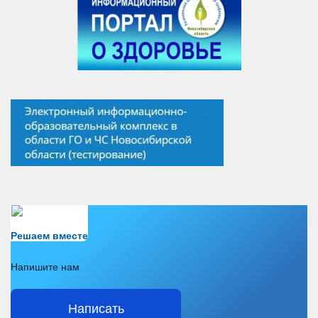
Есть вопрос?
Решаем вместе
Напишите нам
Написать