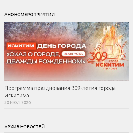
АНОНС МЕРОПРИЯТИЙ
Программа празднования 309-летия города
Искитима
30 ИЮЛ, 2026
АРХИВ НОВОСТЕЙ