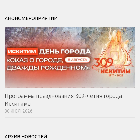
АНОНС МЕРОПРИЯТИЙ
Программа празднования 309-летия города
Искитима
30 ИЮЛ, 2026
АРХИВ НОВОСТЕЙ