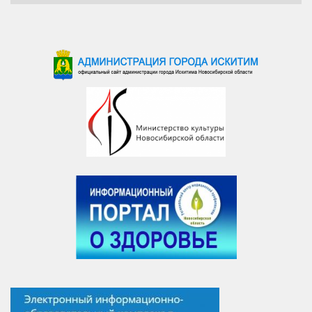
новостей