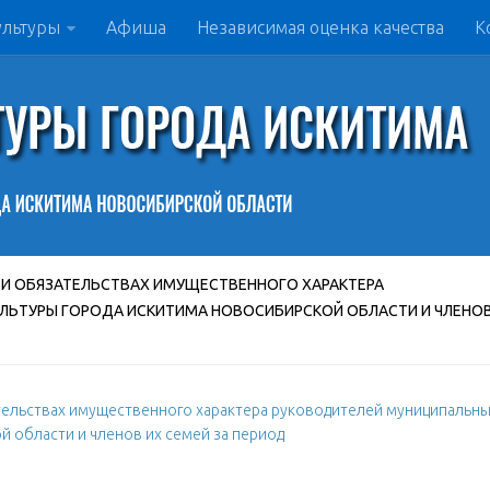
ультуры
Афиша
Независимая оценка качества
К
 И ОБЯЗАТЕЛЬСТВАХ ИМУЩЕСТВЕННОГО ХАРАКТЕРА
ЛЬТУРЫ ГОРОДА ИСКИТИМА НОВОСИБИРСКОЙ ОБЛАСТИ И ЧЛЕНО
ательствах имущественного характера руководителей муниципальн
 области и членов их семей за период