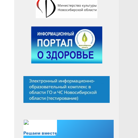
Есть вопрос?
Решаем вместе