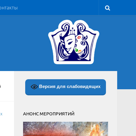
онтакты
Версия для слабовидящих
В
АНОНС МЕРОПРИЯТИЙ
ых