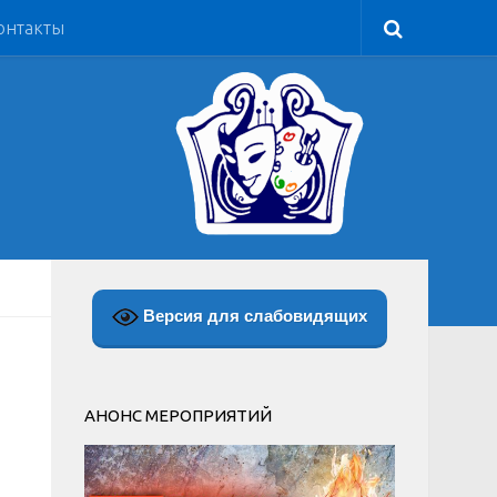
онтакты
Версия для слабовидящих
АНОНС МЕРОПРИЯТИЙ