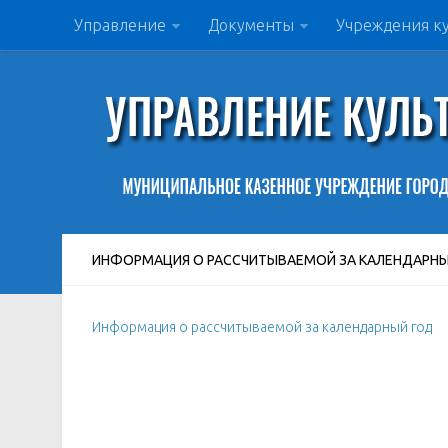
Управление
Документы
Учреждения к
ИНФОРМАЦИЯ О РАССЧИТЫВАЕМОЙ ЗА КАЛЕНДАРНЫ
Информация о рассчитываемой за календарный год