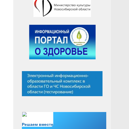
Есть вопрос?
Решаем вместе