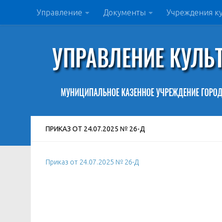
Управление
Документы
Учреждения к
ПРИКАЗ ОТ 24.07.2025 № 26-Д
Приказ от 24.07.2025 № 26-Д