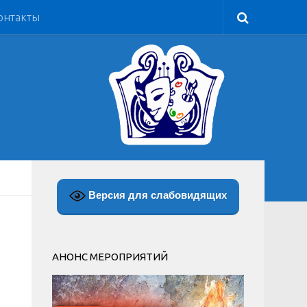
онтакты
Версия для слабовидящих
АНОНС МЕРОПРИЯТИЙ