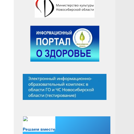
Есть вопрос?
Решаем вместе