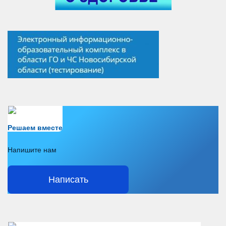
Есть вопрос?
Решаем вместе
Напишите нам
Написать