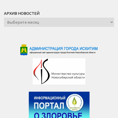
АРХИВ НОВОСТЕЙ
Архив
новостей